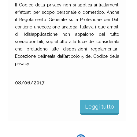
Il Codice della privacy non si applica ai trattamenti
effettuati per scopo personale o domestico. Anche
il Regolamento Generale sulla Protezione dei Dati
contiene un’eccezione analoga, tuttavia i due ambiti
di (dis)applicazione non appaiono del tutto
sovrapponibili, soprattutto alla luce dei considerata
che preludono alle disposizioni regolamentari.
Eccezione delineata dall’articolo 5 del Codice della
privacy…
08/06/2017
Leggi tutto