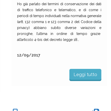
Ho già parlato dei termini di conservazione dei dati
di traffico telefonico e telematico, e di come i
periodi di tempo individuati nella normativa generale
(artt. 132 comma 1 e 123 comma 2 del Codice della
privacy) abbiano subito diverse variazioni e
proroghe, l’ultima in ordine di tempo grazie
all’articolo 4-bis del decreto legge 18…
12/09/2017
Leggi tutto