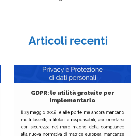
Articoli recenti
GDPR: le utilità gratuite per
implementarlo
Il 25 maggio 2018 è alle porte, ma ancora mancano
molti tasselli, a titolari e responsabili, per orientarsi
con sicurezza nel mare magno della compliance
alla nuova normativa di matrice europea; mancanze