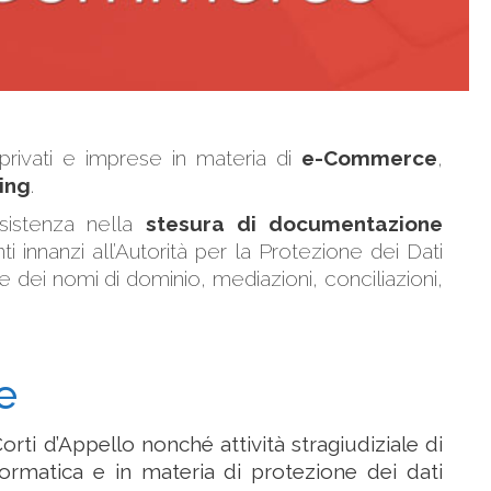
 privati e imprese in materia di
e-Commerce
,
ing
.
ssistenza nella
stesura di documentazione
i innanzi all’Autorità per la Protezione dei Dati
 dei nomi di dominio, mediazioni, conciliazioni,
e
Corti d’Appello nonché attività stragiudiziale di
nformatica e in materia di protezione dei dati