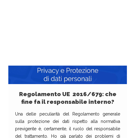
Regolamento UE 2016/679: che
fine fa il responsabile interno?
Una delle peculiarità del Regolamento generale
sulla protezione dei dati rispetto alla normativa
previgente è, certamente, il ruolo del responsabile
del trattamento. Ho già parlato dei problemi di