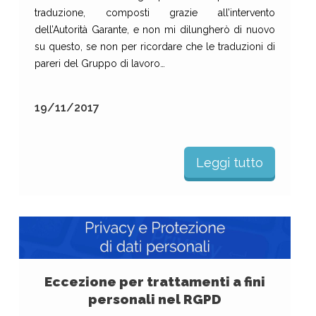
traduzione, composti grazie all’intervento
dell’Autorità Garante, e non mi dilungherò di nuovo
su questo, se non per ricordare che le traduzioni di
pareri del Gruppo di lavoro…
19/11/2017
Leggi tutto
Eccezione per trattamenti a fini
personali nel RGPD