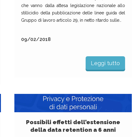
che vanno dalla attesa legislazione nazionale allo
stillicidio della pubblicazione delle linee guida del
Gruppo di lavoro articolo 29, in netto ritardo sulle…
09/02/2018
Leggi tutto
Possibili effetti dell’estensione
della data retention a 6 anni