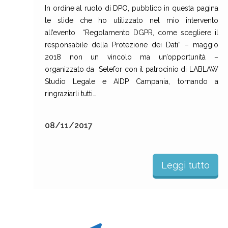
In ordine al ruolo di DPO, pubblico in questa pagina
le slide che ho utilizzato nel mio intervento
all’evento “Regolamento DGPR, come scegliere il
responsabile della Protezione dei Dati” – maggio
2018 non un vincolo ma un’opportunità –
organizzato da Selefor con il patrocinio di LABLAW
Studio Legale e AIDP Campania, tornando a
ringraziarli tutti…
08/11/2017
Leggi tutto