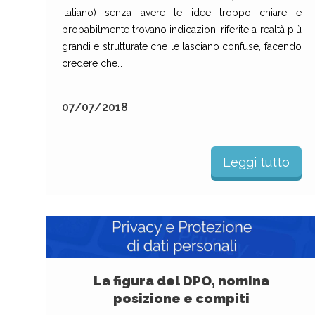
italiano) senza avere le idee troppo chiare e
probabilmente trovano indicazioni riferite a realtà più
grandi e strutturate che le lasciano confuse, facendo
credere che…
07/07/2018
Leggi tutto
La figura del DPO, nomina
posizione e compiti