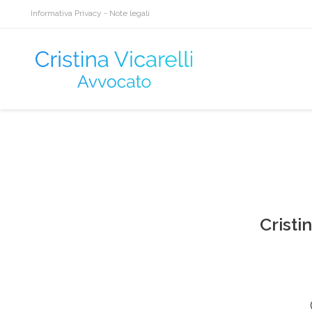
Informativa Privacy
-
Note legali
Cristin