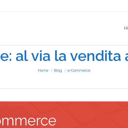
H
: al via la vendita 
Home
Blog
e-Commerce