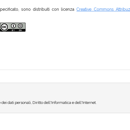
pecificato, sono distribuiti con licenza
Creative Commons Attribuz
i dati personali, Diritto dell'Informatica e dell'Internet.