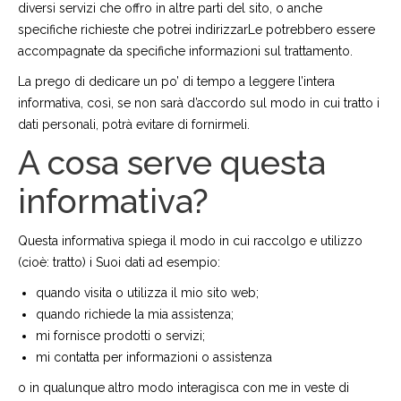
diversi servizi che offro in altre parti del sito, o anche
specifiche richieste che potrei indirizzarLe potrebbero essere
accompagnate da specifiche informazioni sul trattamento.
La prego di dedicare un po’ di tempo a leggere l’intera
informativa, così, se non sarà d’accordo sul modo in cui tratto i
dati personali, potrà evitare di fornirmeli.
A cosa serve questa
informativa?
Questa informativa spiega il modo in cui raccolgo e utilizzo
(cioè: tratto) i Suoi dati ad esempio:
quando visita o utilizza il mio sito web;
quando richiede la mia assistenza;
mi fornisce prodotti o servizi;
mi contatta per informazioni o assistenza
o in qualunque altro modo interagisca con me in veste di