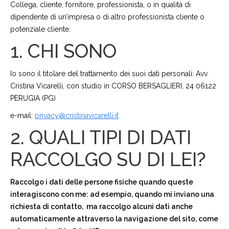
Collega, cliente, fornitore, professionista, o in qualità di
dipendente di un’impresa o di altro professionista cliente o
potenziale cliente.
1. CHI SONO
Io sono il titolare del trattamento dei suoi dati personali: Avv.
Cristina Vicarelli, con studio in CORSO BERSAGLIERI, 24 06122
PERUGIA (PG)
e-mail:
privacy@cristinavicarelli.it
2. QUALI TIPI DI DATI
RACCOLGO SU DI LEI?
Raccolgo i dati delle persone fisiche quando queste
interagiscono con me: ad esempio, quando mi inviano una
richiesta di contatto, ma raccolgo alcuni dati anche
automaticamente attraverso la navigazione del sito, come