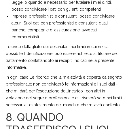
legge, o quando è necessario per tutelare i miei diritti,
posso condividere i dati con gli enti competenti.
Imprese, professionisti e consulenti: posso condividere
alcuni Suoi dati con professionisti e consulenti quali
banche, compagnie di assicurazione, avvocati,
commercialisti.
L’elenco dettagliato dei destinatari, nei limiti in cui ne sia
possibile l’identificazione, può essere richiesto al titolare del
trattamento contattandolo ai recapiti indicati nella presente
informativa.
In ogni caso Le ricordo che la mia attività è coperta da segreto
professionale: non condividerò le informazioni e i suoi dati -
che mi darà per l’esecuzione dell’incarico- con altri in
violazione del segreto professionale e li rivelerò solo nei limiti
necessari all’espletamento del mandato che mi avrà conferito.
8. QUANDO