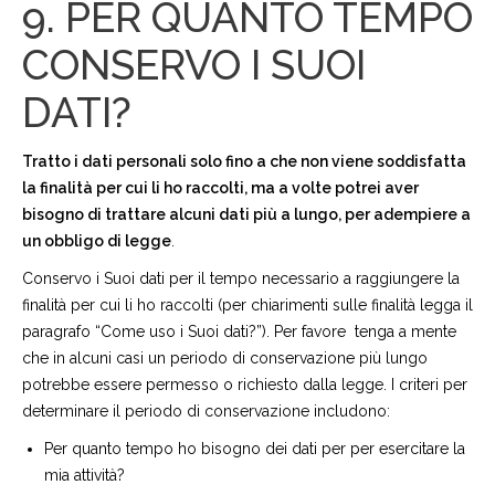
9. PER QUANTO TEMPO
CONSERVO I SUOI
DATI?
Tratto i dati personali solo fino a che non viene soddisfatta
la finalità per cui li ho raccolti, ma a volte potrei aver
bisogno di trattare alcuni dati più a lungo, per adempiere a
un obbligo di legge
.
Conservo i Suoi dati per il tempo necessario a raggiungere la
finalità per cui li ho raccolti (per chiarimenti sulle finalità legga il
paragrafo “Come uso i Suoi dati?”). Per favore
tenga a mente
che in alcuni casi un periodo di conservazione più lungo
potrebbe essere permesso o richiesto dalla legge. I criteri per
determinare il periodo di conservazione includono:
Per quanto tempo ho bisogno dei dati per per esercitare la
mia attività?