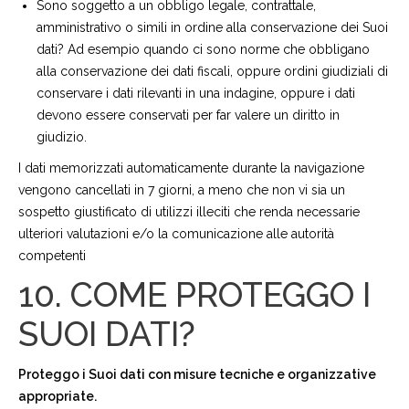
Sono soggetto a un obbligo legale, contrattale,
amministrativo o simili in ordine alla conservazione dei Suoi
dati? Ad esempio quando ci sono norme che obbligano
alla conservazione dei dati fiscali, oppure ordini giudiziali di
conservare i dati rilevanti in una indagine, oppure i dati
devono essere conservati per far valere un diritto in
giudizio.
I dati memorizzati automaticamente durante la navigazione
vengono cancellati in 7 giorni, a meno che non vi sia un
sospetto giustificato di utilizzi illeciti che renda necessarie
ulteriori valutazioni e/o la comunicazione alle autorità
competenti
10. COME PROTEGGO I
SUOI DATI?
Proteggo i Suoi dati con misure tecniche e organizzative
appropriate.