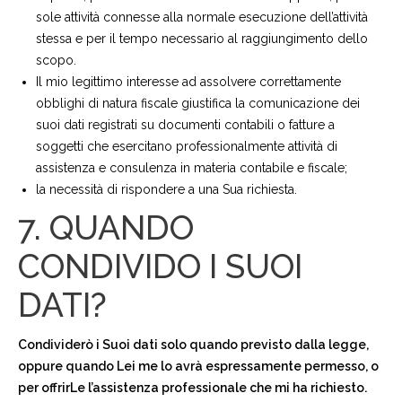
sole attività connesse alla normale esecuzione dell’attività
stessa e per il tempo necessario al raggiungimento dello
scopo.
Il mio legittimo interesse ad assolvere correttamente
obblighi di natura fiscale giustifica la comunicazione dei
suoi dati registrati su documenti contabili o fatture a
soggetti che esercitano professionalmente attività di
assistenza e consulenza in materia contabile e fiscale;
la necessità di rispondere a una Sua richiesta.
7. QUANDO
CONDIVIDO I SUOI
DATI?
Condividerò i Suoi dati solo quando previsto dalla legge,
oppure quando Lei me lo avrà espressamente permesso, o
per offrirLe l’assistenza professionale che mi ha richiesto.