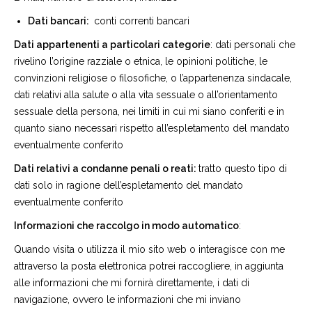
Dati bancari:
conti correnti bancari
Dati appartenenti a particolari categorie
: dati personali che
rivelino l’origine razziale o etnica, le opinioni politiche, le
convinzioni religiose o filosofiche, o l’appartenenza sindacale,
dati relativi alla salute o alla vita sessuale o all’orientamento
sessuale della persona, nei limiti in cui mi siano conferiti e in
quanto siano necessari rispetto all’espletamento del mandato
eventualmente conferito
Dati relativi a condanne penali o reati:
tratto questo tipo di
dati solo in ragione dell’espletamento del mandato
eventualmente conferito
Informazioni che raccolgo in modo automatico
:
Quando visita o utilizza il mio sito web o interagisce con me
attraverso la posta elettronica potrei raccogliere, in aggiunta
alle informazioni che mi fornirà direttamente, i dati di
navigazione, ovvero le informazioni che mi inviano