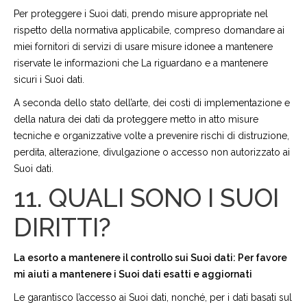
Per proteggere i Suoi dati, prendo misure appropriate nel
rispetto della normativa applicabile, compreso domandare ai
miei fornitori di servizi di usare misure idonee a mantenere
riservate le informazioni che La riguardano e a mantenere
sicuri i Suoi dati.
A seconda dello stato dell’arte, dei costi di implementazione e
della natura dei dati da proteggere metto in atto misure
tecniche e organizzative volte a prevenire rischi di distruzione,
perdita, alterazione, divulgazione o accesso non autorizzato ai
Suoi dati.
11. QUALI SONO I SUOI
DIRITTI?
La esorto a mantenere il controllo sui Suoi dati: Per favore
mi aiuti a mantenere i Suoi dati esatti e aggiornati
Le garantisco l’accesso ai Suoi dati, nonché, per i dati basati sul