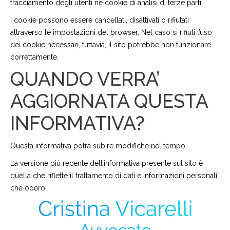
tracciamento degli utenti né cookie di analisi di terze parti.
I cookie possono essere cancellati, disattivati o rifiutati
attraverso le impostazioni del browser. Nel caso si rifiuti l’uso
dei cookie necessari, tuttavia, il sito potrebbe non funzionare
correttamente.
QUANDO VERRA’
AGGIORNATA QUESTA
INFORMATIVA?
Questa informativa potrà subire modifiche nel tempo.
La versione più recente dell’informativa presente sul sito è
quella che riflette il trattamento di dati e informazioni personali
che opero.