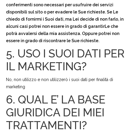
conferimenti sono necessari per usufruire dei servizi
disponibili sul sito o per evadere le Sue richieste. Se Le
chiedo di fornirmi i Suoi dati, ma Lei decide di non farlo, in
alcuni casi potrei non essere in grado di garantirLe che
potrà avvalersi della mia assistenza. Oppure potrei non
essere in grado di riscontrare le Sue richieste.
5. USO I SUOI DATI PER
IL MARKETING?
No, non utilizzo e non utilizzerò i suoi dati per finalità di
marketing
6. QUAL E’ LA BASE
GIURIDICA DEI MIEI
TRATTAMENTI?