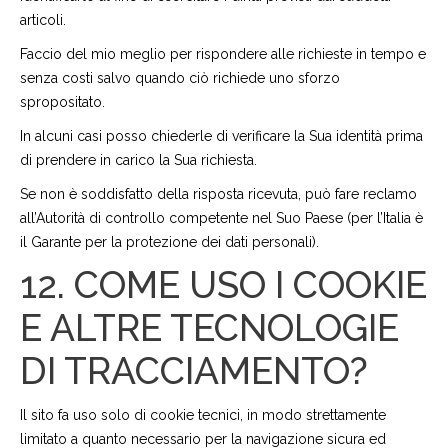
articoli.
Faccio del mio meglio per rispondere alle richieste in tempo e
senza costi salvo quando ciò richiede uno sforzo
spropositato.
In alcuni casi posso chiederle di verificare la Sua identità prima
di prendere in carico la Sua richiesta.
Se non è soddisfatto della risposta ricevuta, può fare reclamo
all’Autorità di controllo competente nel Suo Paese (per l’Italia è
il Garante per la protezione dei dati personali).
12. COME USO I COOKIE
E ALTRE TECNOLOGIE
DI TRACCIAMENTO?
Il sito fa uso solo di cookie tecnici, in modo strettamente
limitato a quanto necessario per la navigazione sicura ed