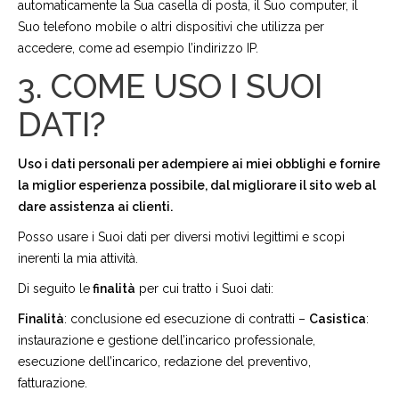
automaticamente la Sua casella di posta, il Suo computer, il
Suo telefono mobile o altri dispositivi che utilizza per
accedere, come ad esempio l’indirizzo IP.
3. COME USO I SUOI
DATI?
Uso i dati personali per adempiere ai miei obblighi e fornire
la miglior esperienza possibile, dal migliorare il sito web al
dare assistenza ai clienti.
Posso usare i Suoi dati per diversi motivi legittimi e scopi
inerenti la mia attività.
Di seguito le
finalità
per cui tratto i Suoi dati:
Finalità
: conclusione ed esecuzione di contratti –
Casistica
:
instaurazione e gestione dell’incarico professionale,
esecuzione dell’incarico, redazione del preventivo,
fatturazione.