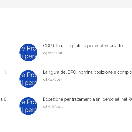
GDPR: le utilità gratuite per implementarlo
09/02/2018
 il
La figura del DPO, nomina posizione e compiti
08/11/2017
 a 6
Eccezione per trattamenti a fini personali nel
08/06/2017