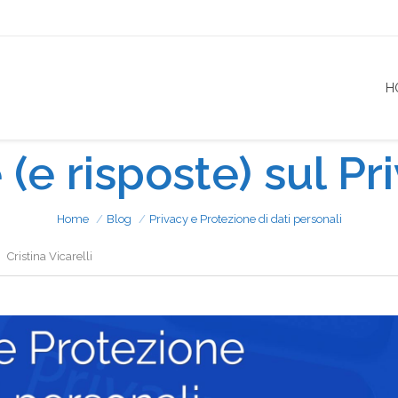
H
e risposte) sul Pr
Home
Blog
Privacy e Protezione di dati personali
Cristina Vicarelli