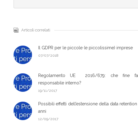
Articoli correlati
Il GDPR per le piccole (e piccolissime) imprese
07/07/2018
Regolamento UE 2016/679: che fine fa
responsabile interno?
19/11/2017
Possibili effetti dell’estensione della data retention
anni
12/09/2017