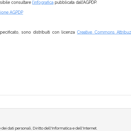
sibile consultare
l’infografica
pubblicata dall’AGPDP.
azione AGPDP
pecificato, sono distribuiti con licenza
Creative Commons Attribuz
i dati personali, Diritto dell'Informatica e dell'Internet.