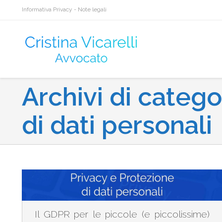
Informativa Privacy
-
Note legali
Archivi di catego
di dati personali
Il GDPR per le piccole (e piccolissime)