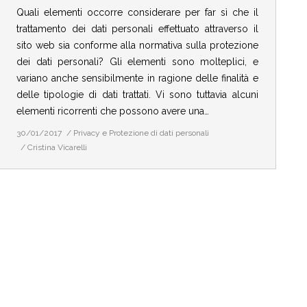
Quali elementi occorre considerare per far sì che il
trattamento dei dati personali effettuato attraverso il
sito web sia conforme alla normativa sulla protezione
dei dati personali? Gli elementi sono molteplici, e
variano anche sensibilmente in ragione delle finalità e
delle tipologie di dati trattati. Vi sono tuttavia alcuni
elementi ricorrenti che possono avere una…
30/01/2017
Privacy e Protezione di dati personali
Cristina Vicarelli