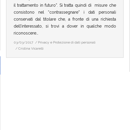
il trattamento in futuro”. Si tratta quindi di misure che
consistono nel “contrassegnare” i dati personali
conservati dal titolare che, a fronte di una richiesta
dell’interessato, si trovi a dover in qualche modo
riconoscere…
03/03/2017
Privacy e Protezione di dati personali
Cristina Vicarelli