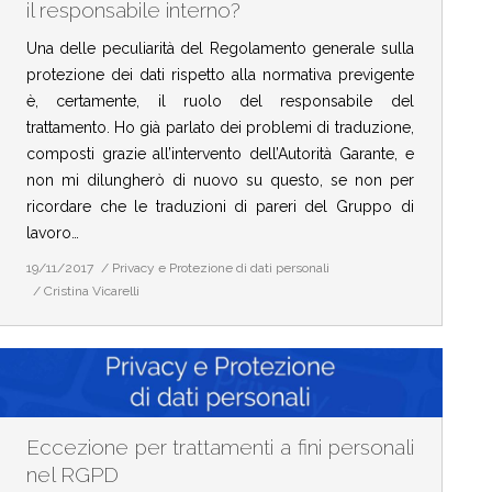
il responsabile interno?
Una delle peculiarità del Regolamento generale sulla
protezione dei dati rispetto alla normativa previgente
è, certamente, il ruolo del responsabile del
trattamento. Ho già parlato dei problemi di traduzione,
composti grazie all’intervento dell’Autorità Garante, e
non mi dilungherò di nuovo su questo, se non per
ricordare che le traduzioni di pareri del Gruppo di
lavoro…
19/11/2017
Privacy e Protezione di dati personali
Cristina Vicarelli
Eccezione per trattamenti a fini personali
nel RGPD