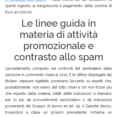
quindi ingiunto al trasgressore il pagamento della somma di
Euro 40.000,00.
Le linee guida in
materia di attività
promozionale e
contrasto allo spam
L’accertamento compiuto nei confronti del destinatario della
sanzione in commento risale al 2012. E le difese dispiegate dal
titolare, seppure rigettate, ponevano l’accento su aspetti che,
probabilmente, non erano del tutto chiari a chi non fosse più
che esperto della materia; infatti dette indicazioni si traevano
per lo più da provvedimenti sanzionatori o da indicazioni
provenienti dal Gruppo di lavoro ex art. 29: il Garante stesso,
trovandosi a citare un proprio precedente, richiama un