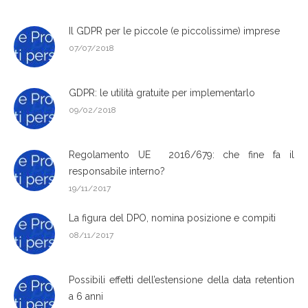
Il GDPR per le piccole (e piccolissime) imprese
07/07/2018
GDPR: le utilità gratuite per implementarlo
09/02/2018
Regolamento UE 2016/679: che fine fa il
responsabile interno?
19/11/2017
La figura del DPO, nomina posizione e compiti
08/11/2017
Possibili effetti dell’estensione della data retention
a 6 anni