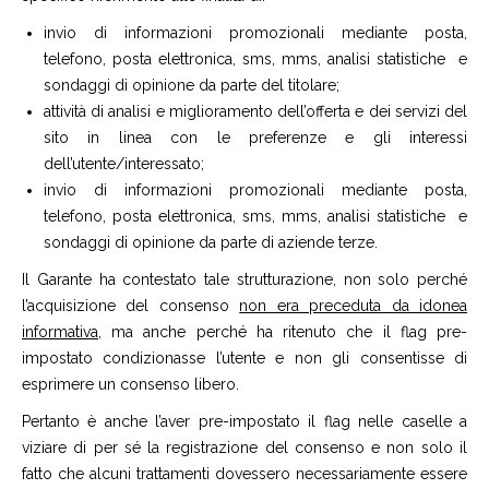
invio di informazioni promozionali mediante posta,
telefono, posta elettronica, sms, mms, analisi statistiche e
sondaggi di opinione da parte del titolare;
attività di analisi e miglioramento dell’offerta e dei servizi del
sito in linea con le preferenze e gli interessi
dell’utente/interessato;
invio di informazioni promozionali mediante posta,
telefono, posta elettronica, sms, mms, analisi statistiche e
sondaggi di opinione da parte di aziende terze.
Il Garante ha contestato tale strutturazione, non solo perché
l’acquisizione del consenso
non era preceduta da idonea
informativa
, ma anche perché ha ritenuto che il flag pre-
impostato condizionasse l’utente e non gli consentisse di
esprimere un consenso libero.
Pertanto è anche l’aver pre-impostato il flag nelle caselle a
viziare di per sé la registrazione del consenso e non solo il
fatto che alcuni trattamenti dovessero necessariamente essere