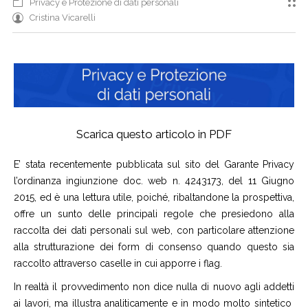
Privacy e Protezione di dati personali
Cristina Vicarelli
Scarica questo articolo in PDF
E’ stata recentemente pubblicata sul sito del Garante Privacy
l’ordinanza ingiunzione doc. web n. 4243173, del 11 Giugno
2015, ed è una lettura utile, poiché, ribaltandone la prospettiva,
offre un sunto delle principali regole che presiedono alla
raccolta dei dati personali sul web, con particolare attenzione
alla strutturazione dei form di consenso quando questo sia
raccolto attraverso caselle in cui apporre i flag.
In realtà il provvedimento non dice nulla di nuovo agli addetti
ai lavori, ma illustra analiticamente e in modo molto sintetico