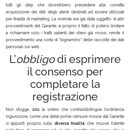
tutti gli step che dovrebbero presiedere alla corretta
acquisizione dei dati degli utenti destinati ad essere utilizzati
per finalità di marketing. La vicenda era già stata oggetto di altri
provvedimenti del Garante, e proprio il fatto di potersi limitare
a richiamare solo i tratti salienti dei rilievi già mossi, rende il
provvedimento una sorta di “bignamino” delle raccolte dei dati
personali sul web.
L’
obbligo
di esprimere
il consenso per
completare la
registrazione
Non sfugga, data la sintesi che contraddistingue l’ordinanza
ingiunzione, come una delle prime censure mosse dal Garante
si appunti proprio sulla
diversa finalità
che muove l’utente