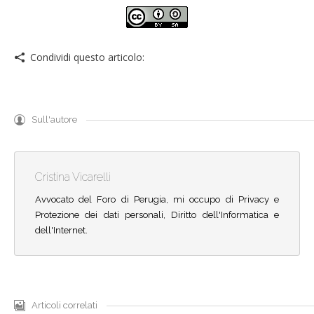
Condividi questo articolo:
Sull'autore
Cristina Vicarelli
Avvocato del Foro di Perugia, mi occupo di Privacy e
Protezione dei dati personali, Diritto dell'Informatica e
dell'Internet.
Articoli correlati