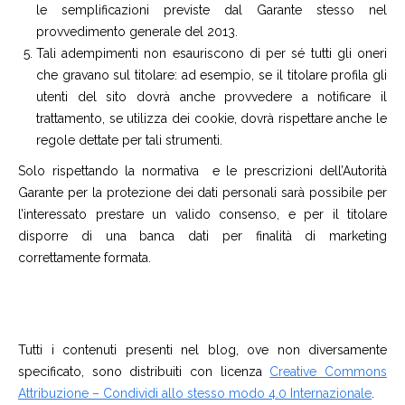
le semplificazioni previste dal Garante stesso nel
provvedimento generale del 2013.
Tali adempimenti non esauriscono di per sé tutti gli oneri
che gravano sul titolare: ad esempio, se il titolare profila gli
utenti del sito dovrà anche provvedere a notificare il
trattamento, se utilizza dei cookie, dovrà rispettare anche le
regole dettate per tali strumenti.
Solo rispettando la normativa e le prescrizioni dell’Autorità
Garante per la protezione dei dati personali sarà possibile per
l’interessato prestare un valido consenso, e per il titolare
disporre di una banca dati per finalità di marketing
correttamente formata.
Tutti i contenuti presenti nel blog, ove non diversamente
specificato, sono distribuiti con licenza
Creative Commons
Attribuzione – Condividi allo stesso modo 4.0 Internazionale
.